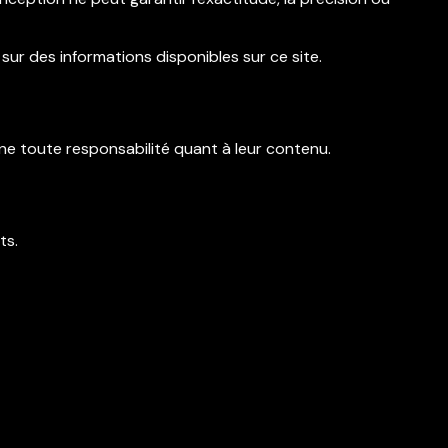
ur des informations disponibles sur ce site.
ine toute responsabilité quant à leur contenu.
ts.