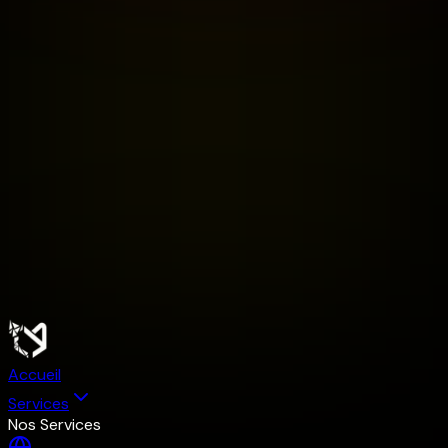
Accueil
Services
Nos Services