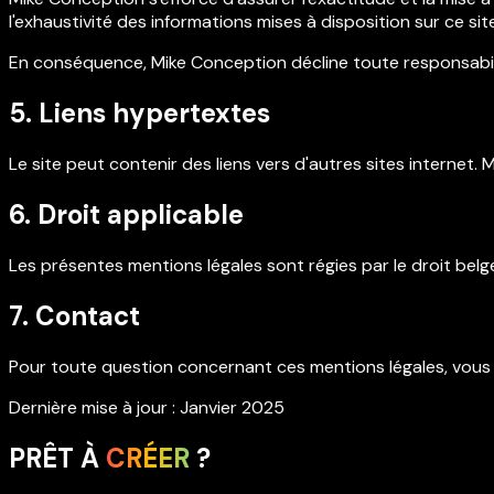
l'exhaustivité des informations mises à disposition sur ce sit
En conséquence, Mike Conception décline toute responsabilit
5. Liens hypertextes
Le site peut contenir des liens vers d'autres sites internet.
6. Droit applicable
Les présentes mentions légales sont régies par le droit belge
7. Contact
Pour toute question concernant ces mentions légales, vous 
Dernière mise à jour : Janvier 2025
PRÊT À
CRÉER
?